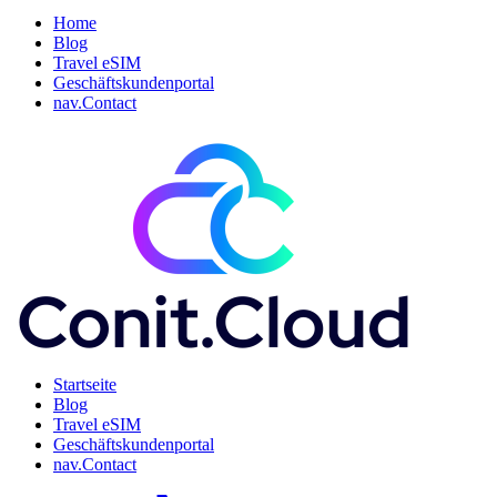
Home
Blog
Travel eSIM
Geschäftskundenportal
nav.Contact
Startseite
Blog
Travel eSIM
Geschäftskundenportal
nav.Contact