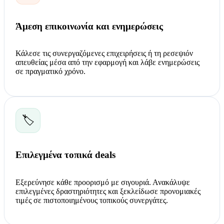
Άμεση επικοινωνία και ενημερώσεις
Κάλεσε τις συνεργαζόμενες επιχειρήσεις ή τη ρεσεψιόν
απευθείας μέσα από την εφαρμογή και λάβε ενημερώσεις
σε πραγματικό χρόνο.
🏷️
Επιλεγμένα τοπικά deals
Εξερεύνησε κάθε προορισμό με σιγουριά. Ανακάλυψε
επιλεγμένες δραστηριότητες και ξεκλείδωσε προνομιακές
τιμές σε πιστοποιημένους τοπικούς συνεργάτες.