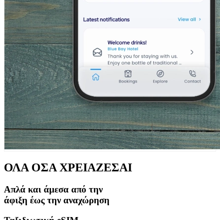
ΟΛΑ ΟΣΑ ΧΡΕΙΑΖΕΣΑΙ
Απλά και άμεσα από την
άφιξη
έως την
αναχώρηση