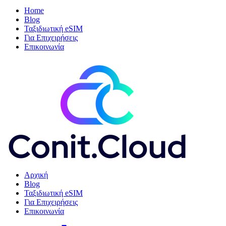
Home
Blog
Ταξιδιωτική eSIM
Για Επιχειρήσεις
Επικοινωνία
Αρχική
Blog
Ταξιδιωτική eSIM
Για Επιχειρήσεις
Επικοινωνία